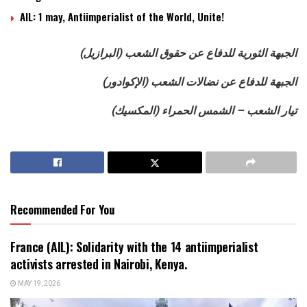
AIL: 1 may, Antiimperialist of the World, Unite!
الجبهة الثورية للدفاع عن حقوق الشعب
(البرازيل)
الجبهة للدفاع عن نضالات الشعب
(الإكوادور)
تيار الشعب – الشمس الحمراء
(المكسيك)
Recommended For You
France (AIL): Solidarity with the 14 antiimperialist
activists arrested in Nairobi, Kenya.
MAY 19, 2026