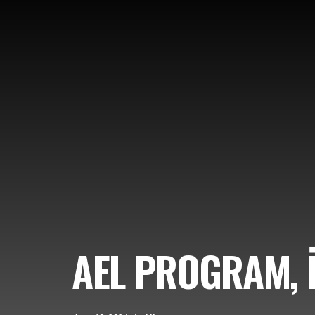
AEL PROGRAM, İ