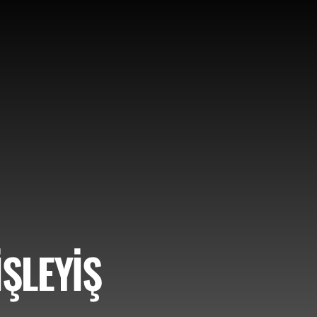
ŞLEYİŞ