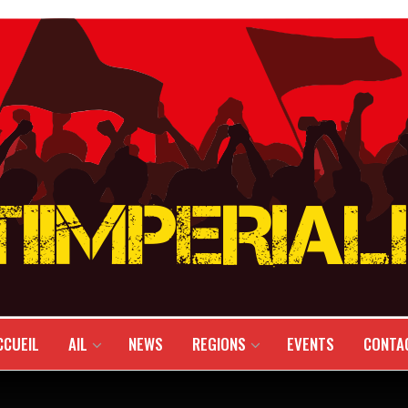
CCUEIL
AIL
NEWS
REGIONS
EVENTS
CONTA