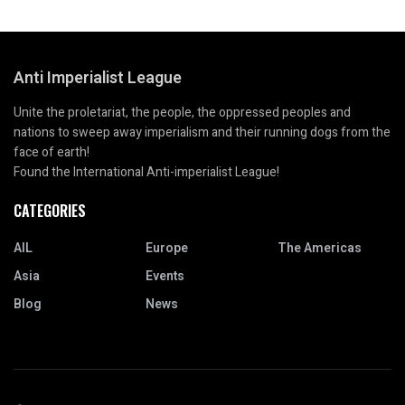
Anti Imperialist League
Unite the proletariat, the people, the oppressed peoples and
nations to sweep away imperialism and their running dogs from the
face of earth!
Found the International Anti-imperialist League!
CATEGORIES
AIL
Europe
The Americas
Asia
Events
Blog
News