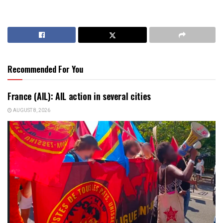
Recommended For You
France (AIL): AIL action in several cities
AUGUST 8, 2026