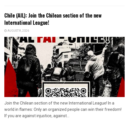
Chile (AIL): Join the Chilean section of the new
International League!
AUGUST 8, 2026
Join the Chilean section of the new International League! In a
world in flames: Only an organized people can win their freedom!
If you are against injustice, against...